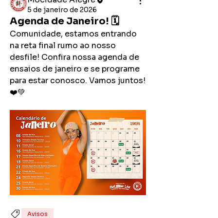
5 de janeiro de 2026
Agenda de Janeiro! 🗓️
Comunidade, estamos entrando 
na reta final rumo ao nosso 
desfile! Confira nossa agenda de 
ensaios de janeiro e se programe 
para estar conosco. Vamos juntos! 
❤️💚
Avisos