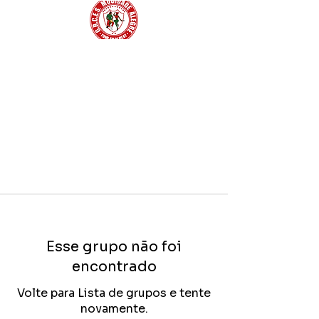
Esse grupo não foi
encontrado
Volte para Lista de grupos e tente
novamente.