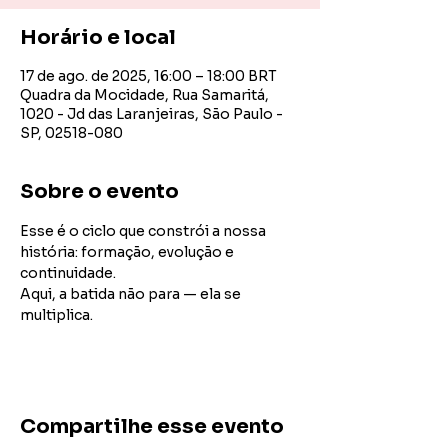
Horário e local
17 de ago. de 2025, 16:00 – 18:00 BRT
Quadra da Mocidade, Rua Samaritá,
1020 - Jd das Laranjeiras, São Paulo -
SP, 02518-080
Sobre o evento
Esse é o ciclo que constrói a nossa 
história: formação, evolução e 
continuidade.
Aqui, a batida não para — ela se 
multiplica.
Compartilhe esse evento