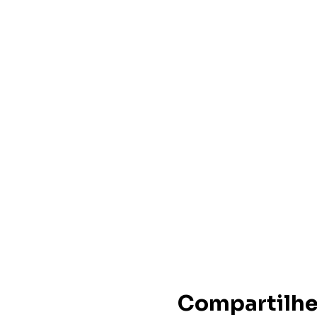
Compartilhe