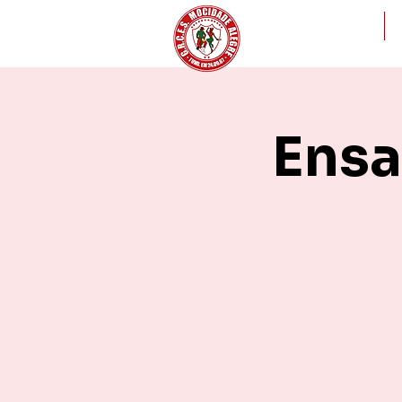
Nossa história
Ensa