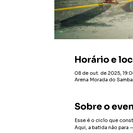
Horário e loc
08 de out. de 2025, 19:
Arena Morada do Samba, 
Sobre o eve
Esse é o ciclo que const
Aqui, a batida não para —