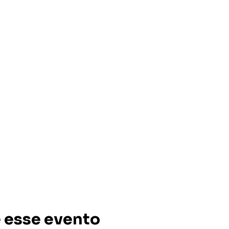
 esse evento