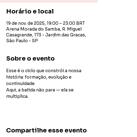
Horário e local
19 de nov. de 2025, 19:00 – 23:00 BRT
Arena Morada do Samba, R. Miguel
Casagrande, 173 - Jardim das Gracas,
São Paulo - SP
Sobre o evento
Esse é o ciclo que constrói a nossa 
história: formação, evolução e 
continuidade.
Aqui, a batida não para — ela se 
multiplica.
Compartilhe esse evento