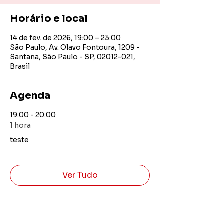
Horário e local
14 de fev. de 2026, 19:00 – 23:00
São Paulo, Av. Olavo Fontoura, 1209 -
Santana, São Paulo - SP, 02012-021,
Brasil
Agenda
19:00 - 20:00
1 hora
teste
Ver Tudo