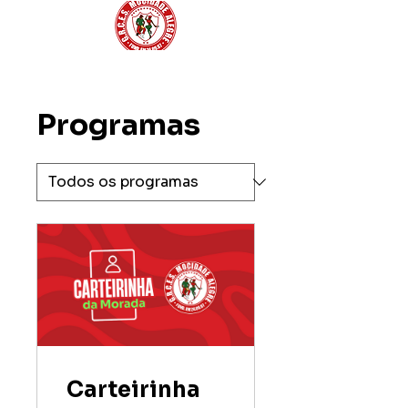
Programas
Carteirinha