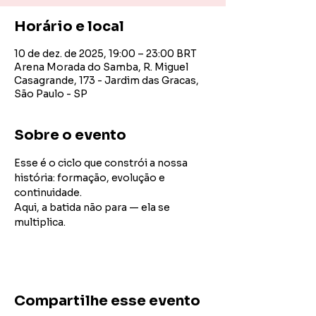
Horário e local
10 de dez. de 2025, 19:00 – 23:00 BRT
Arena Morada do Samba, R. Miguel
Casagrande, 173 - Jardim das Gracas,
São Paulo - SP
Sobre o evento
Esse é o ciclo que constrói a nossa 
história: formação, evolução e 
continuidade.
Aqui, a batida não para — ela se 
multiplica.
Compartilhe esse evento