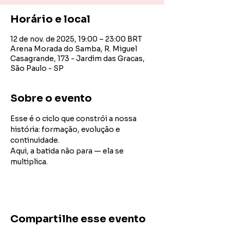
Horário e local
12 de nov. de 2025, 19:00 – 23:00 BRT
Arena Morada do Samba, R. Miguel
Casagrande, 173 - Jardim das Gracas,
São Paulo - SP
Sobre o evento
Esse é o ciclo que constrói a nossa 
história: formação, evolução e 
continuidade.
Aqui, a batida não para — ela se 
multiplica.
Compartilhe esse evento